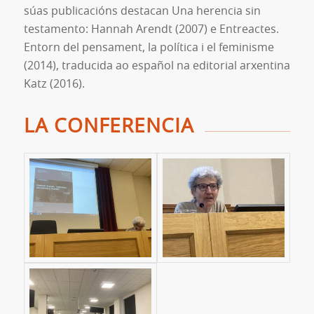
súas publicacións destacan Una herencia sin
testamento: Hannah Arendt (2007) e Entreactes.
Entorn del pensament, la política i el feminisme
(2014), traducida ao español na editorial arxentina
Katz (2016).
LA CONFERENCIA