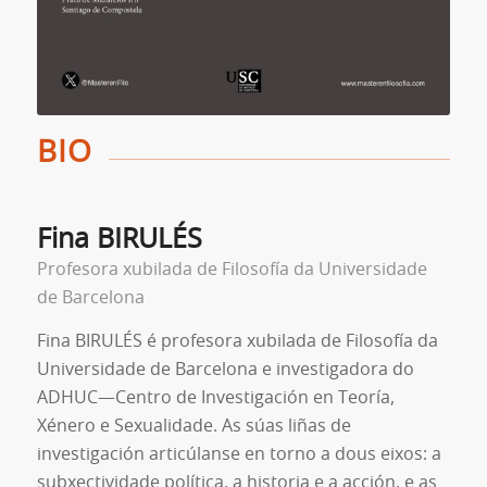
BIO
Fina BIRULÉS
Profesora xubilada de Filosofía da Universidade
de Barcelona
Fina BIRULÉS é profesora xubilada de Filosofía da
Universidade de Barcelona e investigadora do
ADHUC—Centro de Investigación en Teoría,
Xénero e Sexualidade. As súas liñas de
investigación articúlanse en torno a dous eixos: a
subxectividade política, a historia e a acción, e as