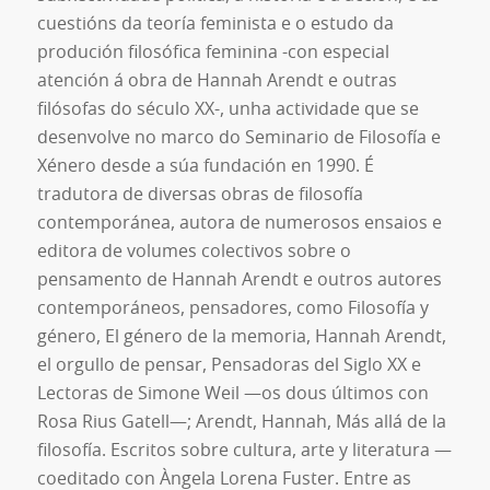
cuestións da teoría feminista e o estudo da
produción filosófica feminina -con especial
atención á obra de Hannah Arendt e outras
filósofas do século XX-, unha actividade que se
desenvolve no marco do Seminario de Filosofía e
Xénero desde a súa fundación en 1990. É
tradutora de diversas obras de filosofía
contemporánea, autora de numerosos ensaios e
editora de volumes colectivos sobre o
pensamento de Hannah Arendt e outros autores
contemporáneos, pensadores, como Filosofía y
género, El género de la memoria, Hannah Arendt,
el orgullo de pensar, Pensadoras del Siglo XX e
Lectoras de Simone Weil —os dous últimos con
Rosa Rius Gatell—; Arendt, Hannah, Más allá de la
filosofía. Escritos sobre cultura, arte y literatura —
coeditado con Àngela Lorena Fuster. Entre as