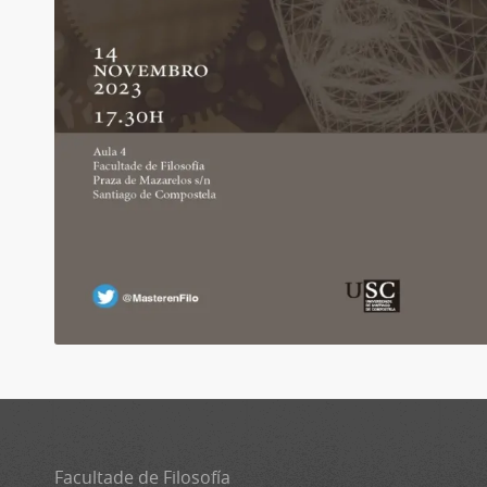
Facultade de Filosofía