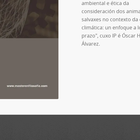
ambiental e ética da
consideración dos anima
salvaxes no contexto da 
climática: un enfoque a 
prazo", cuxo IP é Óscar 
Álvarez.