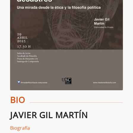
BIO
JAVIER GIL MARTÍN
Biografía