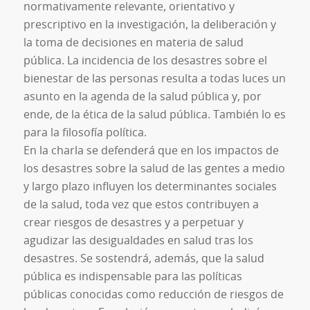
normativamente relevante, orientativo y
prescriptivo en la investigación, la deliberación y
la toma de decisiones en materia de salud
pública. La incidencia de los desastres sobre el
bienestar de las personas resulta a todas luces un
asunto en la agenda de la salud pública y, por
ende, de la ética de la salud pública. También lo es
para la filosofía política.
En la charla se defenderá que en los impactos de
los desastres sobre la salud de las gentes a medio
y largo plazo influyen los determinantes sociales
de la salud, toda vez que estos contribuyen a
crear riesgos de desastres y a perpetuar y
agudizar las desigualdades en salud tras los
desastres. Se sostendrá, además, que la salud
pública es indispensable para las políticas
públicas conocidas como reducción de riesgos de