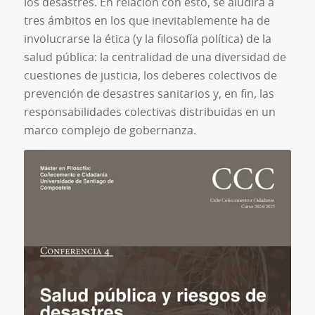
los desastres. En relación con esto, se aludirá a
tres ámbitos en los que inevitablemente ha de
involucrarse la ética (y la filosofía política) de la
salud pública: la centralidad de una diversidad de
cuestiones de justicia, los deberes colectivos de
prevención de desastres sanitarios y, en fin, las
responsabilidades colectivas distribuidas en un
marco complejo de gobernanza.