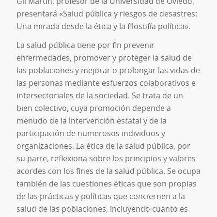
Gil Martín, profesor de la Universidad de Oviedo,
presentará «Salud pública y riesgos de desastres:
Una mirada desde la ética y la filosofía política».
La salud pública tiene por fin prevenir
enfermedades, promover y proteger la salud de
las poblaciones y mejorar o prolongar las vidas de
las personas mediante esfuerzos colaborativos e
intersectoriales de la sociedad. Se trata de un
bien colectivo, cuya promoción depende a
menudo de la intervención estatal y de la
participación de numerosos individuos y
organizaciones. La ética de la salud pública, por
su parte, reflexiona sobre los principios y valores
acordes con los fines de la salud pública. Se ocupa
también de las cuestiones éticas que son propias
de las prácticas y políticas que conciernen a la
salud de las poblaciones, incluyendo cuanto es